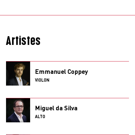
Artistes
Emmanuel Coppey
VIOLON
Miguel da Silva
ALTO