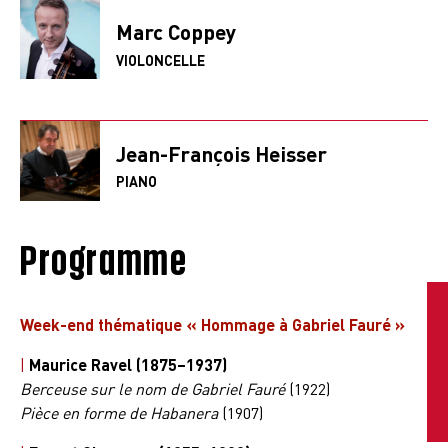
Marc Coppey
VIOLONCELLE
Jean-François Heisser
PIANO
Programme
Week-end thématique « Hommage à Gabriel Fauré »
|
Maurice Ravel (1875–1937)
Berceuse sur le nom de Gabriel Fauré
(1922)
Pièce en forme de Habanera
(1907)