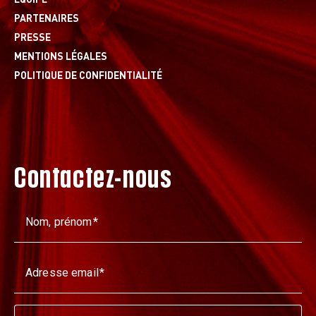
PARTENAIRES
PRESSE
MENTIONS LÉGALES
POLITIQUE DE CONFIDENTIALITÉ
Contactez-nous
Nom, prénom
Adresse email