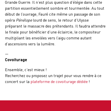
Grande Guerre. Il n’est plus question d’élégie dans cette
partition essentiellement sombre et tourmentée. Au tout
début de l’ouvrage, Fauré cite même un passage de son
opéra
Pénélope
lourd de sens, le retour d’Ulysse
préparant le massacre des prétendants. Il faudra attendre
le finale pour bénéficier d’une éclaircie, le compositeur
multipliant les envolées vers l’aigu comme autant
d’ascensions vers la lumière.
—
Covoiturage
Ensemble, c’est mieux !
Recherchez ou proposez un trajet pour vous rendre à ce
concert sur la
plateforme de covoiturage dédiée
!