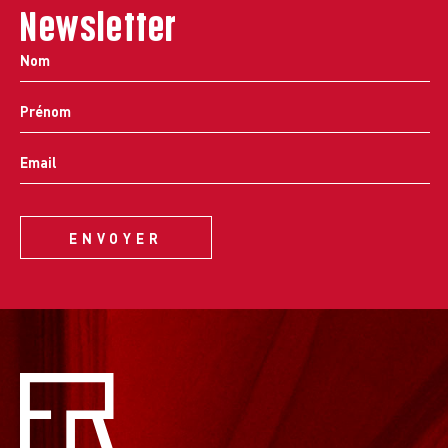
Newsletter