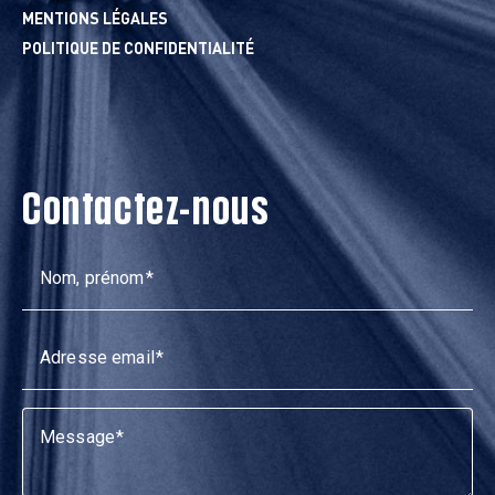
MENTIONS LÉGALES
POLITIQUE DE CONFIDENTIALITÉ
Contactez-nous
Nom, prénom
Adresse email
Message