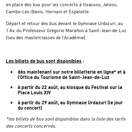
en place des bus pour les concerts à Itxassou, Jatxou,
Cambo-Les-Bains, Hernani et Espelette.
Départ et retour des bus devant le Gymnase Urdazuri, au
1 Av. du Professeur Gregorio Marañon à Saint-Jean-de-Luz
(lieu des masterclasses de l’Académie).
Les billets de bus sont disponibles
:
dès maintenant sur notre billetterie en ligne* et à
l’Office du Tourisme de Saint-Jean-de-Luz
à partir du 22 août, au kiosque du Festival sur la
Place Louis XIV
à partir du 29 août, au Gymnase Urdazuri (le jour
du concert)
*les billets de bus sont disponibles dans la liste des tarifs
des concerts concernés.