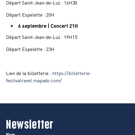
Départ Saint-Jean-de-Luz : 16H30
Départ Espelette : 20H
6 septembre | Concert 21H
Départ Saint-Jean-de-Luz : 19H15
Départ Espelette : 23H
Lien de la billetterie :
https://billetterie-
festivalravel.mapado.com/
Newsletter