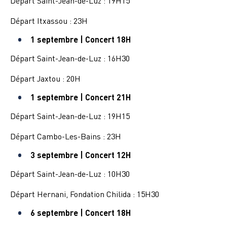
Départ Saint-Jean-de-Luz : 19H15
Départ Itxassou : 23H
1 septembre | Concert 18H
Départ Saint-Jean-de-Luz : 16H30
Départ Jaxtou : 20H
1 septembre | Concert 21H
Départ Saint-Jean-de-Luz : 19H15
Départ Cambo-Les-Bains : 23H
3 septembre | Concert 12H
Départ Saint-Jean-de-Luz : 10H30
Départ Hernani, Fondation Chilida : 15H30
6 septembre | Concert 18H