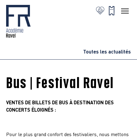
Toutes les actualités
Bus | Festival Ravel
VENTES DE BILLETS DE BUS À DESTINATION DES
CONCERTS ÉLOIGNÉ
S :
Pour le plus grand confort des festivaliers, nous mettons