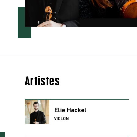
Artistes
Elie Hackel
VIOLON