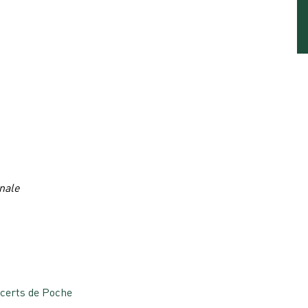
nale
certs de Poche