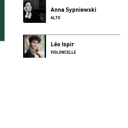
Anna Sypniewski
ALTO
Léo Ispir
VIOLONCELLE