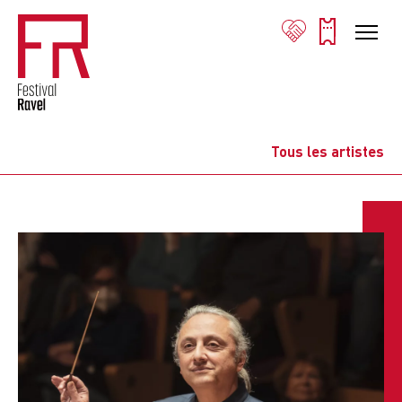
Tous les artistes