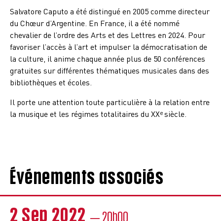
Salvatore Caputo a été distingué en 2005 comme directeur
du Chœur d’Argentine. En France, il a été nommé
chevalier de l’ordre des Arts et des Lettres en 2024. Pour
favoriser l’accès à l’art et impulser la démocratisation de
la culture, il anime chaque année plus de 50 conférences
gratuites sur différentes thématiques musicales dans des
bibliothèques et écoles.
Il porte une attention toute particulière à la relation entre
la musique et les régimes totalitaires du XX
siècle.
e
Événements associés
2 Sep 2022
— 20h00