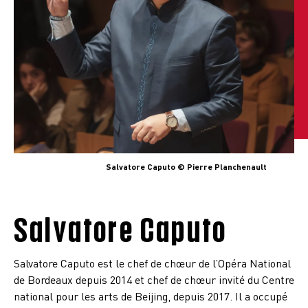
Salvatore Caputo © Pierre Planchenault
Salvatore Caputo
Salvatore Caputo est le chef de chœur de l’Opéra National
de Bordeaux depuis 2014 et chef de chœur invité du Centre
national pour les arts de Beijing, depuis 2017. Il a occupé