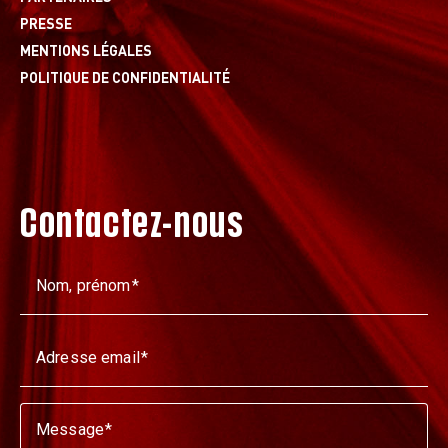
PRESSE
MENTIONS LÉGALES
POLITIQUE DE CONFIDENTIALITÉ
Contactez-nous
Nom, prénom
Adresse email
Message